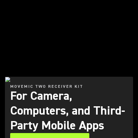
Odtwórz film
MOVEMIC TWO RECEIVER KIT
For Camera,
Computers, and Third-
Party Mobile Apps