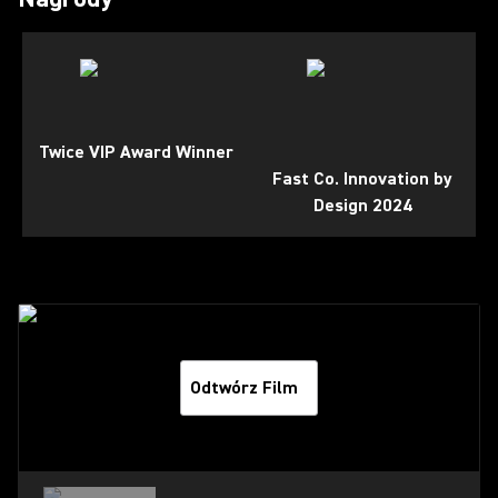
Twice VIP Award Winner
Fast Co. Innovation by
Design 2024
Odtwórz Film