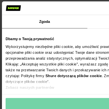
Zgoda
Dbamy o Twoją prywatność
Wykorzystujemy niezbędne pliki cookie, aby umożliwić praw
opcjonalne pliki cookie oraz udostępniać Twoje dane stronom
przeprowadzania analiz statystycznych, optymalizacji Twoic
Klikając „Akceptuję wszystkie pliki cookie”, wyrażasz zgod
także na przetwarzanie Twoich danych i przekazywanie ich
czytając Politykę firmy
Shure dotyczącą plików cookie
. Zm
dotyczące plików cookie”.
Zobacz naszych partnerów