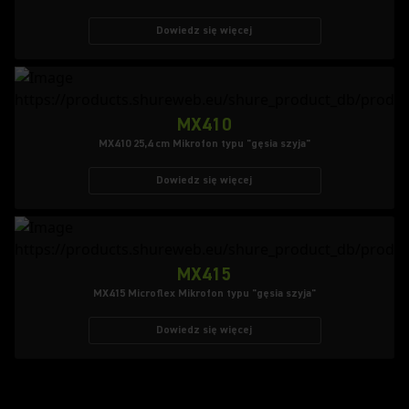
Dowiedz się więcej
MX410
MX410 25,4 cm Mikrofon typu "gęsia szyja"
Dowiedz się więcej
MX415
MX415 Microflex Mikrofon typu "gęsia szyja"
Dowiedz się więcej