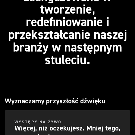
tworzenie,
redefiniowanie i
przekształcanie naszej
branży w następnym
stuleciu.
Wyznaczamy przyszłość dźwięku
WYSTĘPY NA ŻYWO
Więcej, niż oczekujesz. Mniej tego,