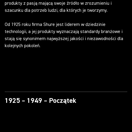
produkty z pasją mającą swoje źródło w zrozumieniu i
szacunku dla potrzeb ludzi, dla których je tworzymy.
Od 1925 roku firma Shure jest liderem w dziedzinie
technologii, a jej produkty wyznaczają standardy branżowe i
stają się synonimem najwyższej jakości i niezawodności dla
kolejnych pokoleń.
1925 – 1949 – Początek