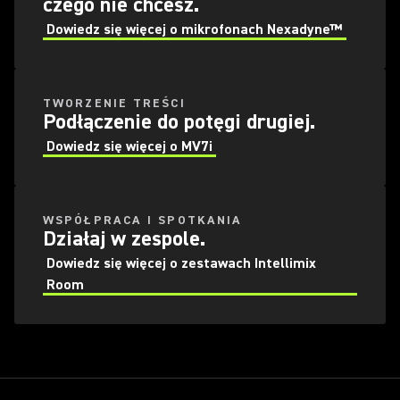
czego nie chcesz.
Dowiedz się więcej o mikrofonach Nexadyne™
TWORZENIE TREŚCI
Podłączenie do potęgi drugiej.
Dowiedz się więcej o MV7i
WSPÓŁPRACA I SPOTKANIA
Działaj w zespole.
Dowiedz się więcej o zestawach Intellimix
Room