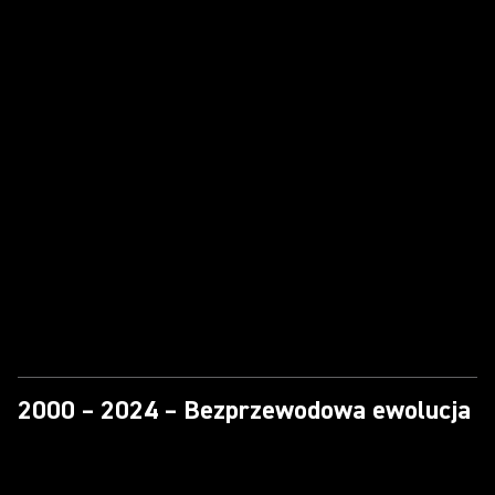
2000 – 2024 – Bezprzewodowa ewolucja