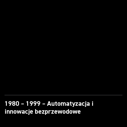
1980 – 1999 – Automatyzacja i
innowacje bezprzewodowe