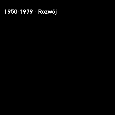
1950-1979 - Rozwój