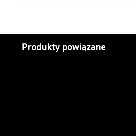
Produkty powiązane