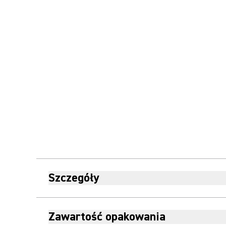
Szczegóły
Zawartość opakowania