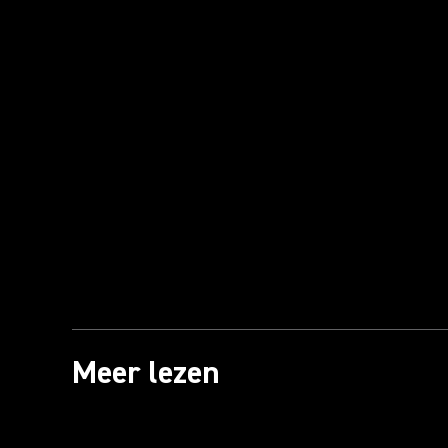
Meer lezen