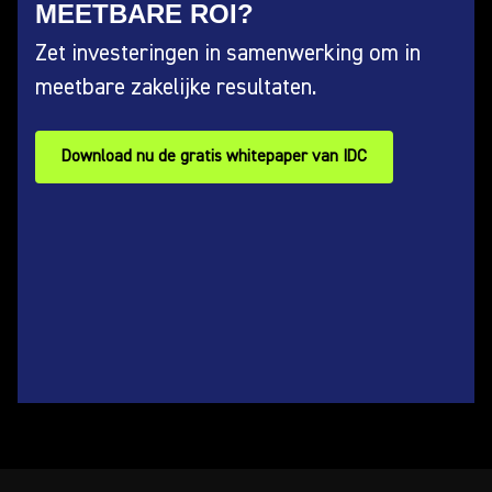
MEETBARE ROI?
Zet investeringen in samenwerking om in
meetbare zakelijke resultaten.
Download nu de gratis whitepaper van IDC