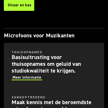
Gitaar en bas
Microfoons voor Muzikanten
THUISOPNAMES
Basisuitrusting voor
thuisopnames om geluid van
studiokwaliteit te krijgen.
Meer informatie
ZANGOPTREDENS
Maak kennis met de beroemdste