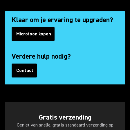
Klaar om je ervaring te upgraden?
Microfoon kopen
Verdere hulp nodig?
Contact
(Opens in a new tab)
Gratis verzending
Geniet van snelle, gratis standaard verzending op