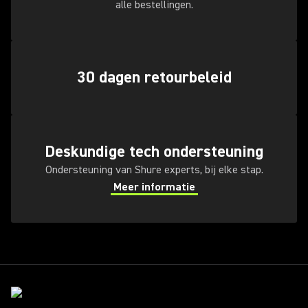
alle bestellingen.
30 dagen retourbeleid
Deskundige tech ondersteuning
Ondersteuning van Shure experts, bij elke stap.
Meer informatie