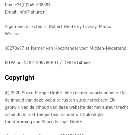
Fax: +31(0)345-638889
Email: info@shure.nl
Algemeen directeurs: Robert Geoffrey Lackey, Marco
Weissert
30270697 at Kamer van Koophandel voor Midden-Nederland
BTW-nr.: NL821305785B01 / DE815140463
Copyright
© 2020 Shure Europe GmbH. Alle rechten voorbehouden. Op
de inhoud van deze website rusten auteursrechten. Elk
gebruik van de inhoud van deze website dat het auteursrecht
schendt, is niet toegestaan zonder uitdrukkelijke
toestemming van Shure Europe GmbH.