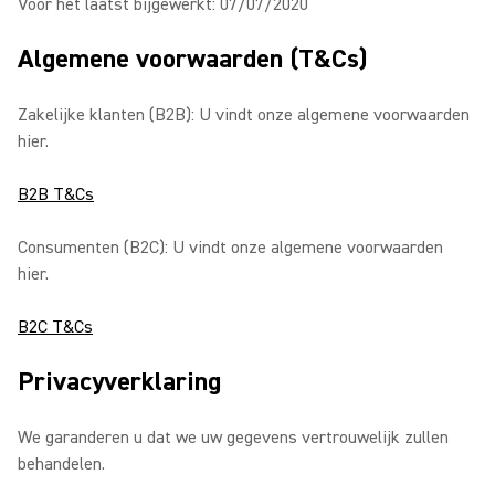
Voor het laatst bijgewerkt: 07/07/2020
Algemene voorwaarden (T&Cs)
Zakelijke klanten (B2B): U vindt onze algemene voorwaarden
hier.
B2B T&Cs
Consumenten (B2C): U vindt onze algemene voorwaarden
hier.
B2C T&Cs
Privacyverklaring
We garanderen u dat we uw gegevens vertrouwelijk zullen
behandelen.