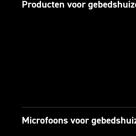
Producten voor gebedshuiz
Microfoons voor gebedshui