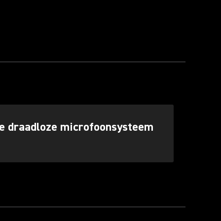
ste draadloze microfoonsysteem