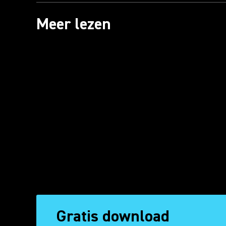
Meer lezen
Gratis download