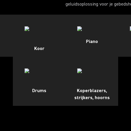
geluidsoplossing voor je gebedsh
Piano
Koor
Drums
Koperblazers,
strijkers, hoorns