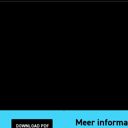
Meer informa
DOWNLOAD PDF