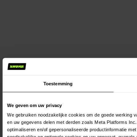
Toestemming
We geven om uw privacy
We gebruiken noodzakelijke cookies om de goede werking va
en uw gegevens delen met derden zoals Meta Platforms Inc., 
optimaliseren en/of gepersonaliseerde productinformatie met 
noodzakelijke en optionele cookies op uw apparaat, evenals