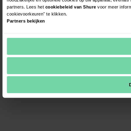
partners. Lees het
cookiebeleid van Shure
voor meer inform
cookievoorkeuren" te klikken.
Partners bekijken