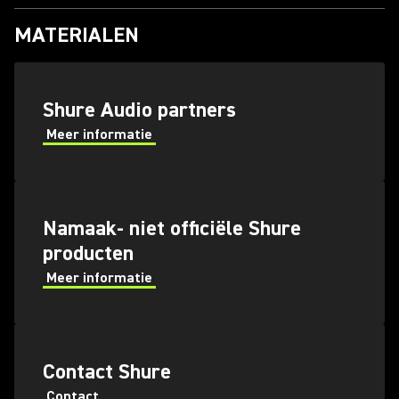
MATERIALEN
Shure Audio partners
Meer informatie
Namaak- niet officiële Shure
producten
Meer informatie
Contact Shure
Contact