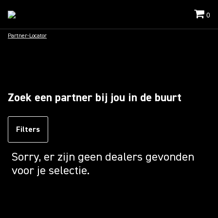
0
Partner-Locator
Zoek een partner bij jou in de buurt
Filters
Sorry, er zijn geen dealers gevonden
voor je selectie.
Loading...