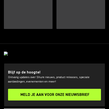
Blijf op de hoogte!
Ontvang updates over Shure nieuws, product releases, speciale
aanbiedingen, evenementen en meer!
MELD JE AAN VOOR ONZE NIEUWSBRIEF