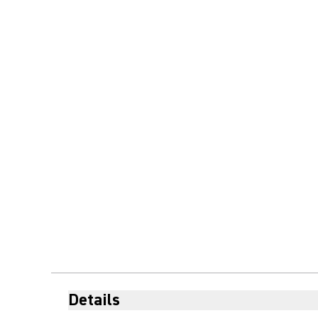
Details