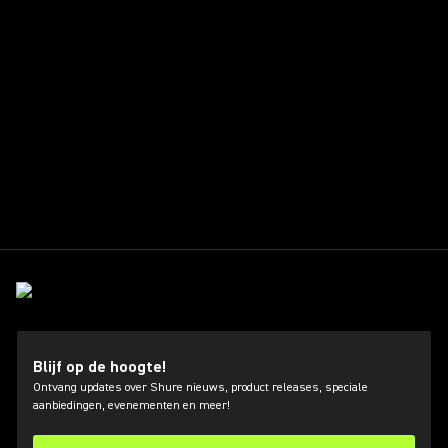
Blijf op de hoogte!
Ontvang updates over Shure nieuws, product releases, speciale
aanbiedingen, evenementen en meer!