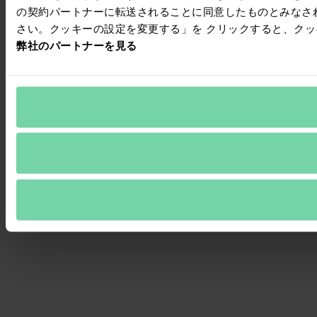
の契約パートナーに転送されることに同意したものとみなさ
さい。クッキーの設定を変更する」を クリックすると、ク
弊社のパートナーを見る