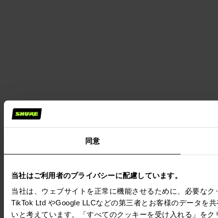
同意
当社はご利用者のプライバシーに配慮しています。
当社は、ウェブサイトを正常に機能させるために、必要なクッキーを
TikTok Ltd やGoogle LLCなどの第三者とお客様
いと考えています。「すべてのクッキーを受け入れる」をク