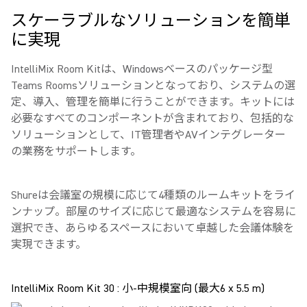
スケーラブルなソリューションを簡単
に実現
IntelliMix Room Kitは、Windowsベースのパッケージ型
Teams Roomsソリューションとなっており、システムの選
定、導入、管理を簡単に行うことができます。キットには
必要なすべてのコンポーネントが含まれており、包括的な
ソリューションとして、IT管理者やAVインテグレーター
の業務をサポートします。
Shureは会議室の規模に応じて4種類のルームキットをライ
ンナップ。部屋のサイズに応じて最適なシステムを容易に
選択でき、あらゆるスペースにおいて卓越した会議体験を
実現できます。
IntelliMix Room Kit 30 : 小‐中規模室向 (最大6 x 5.5 m)