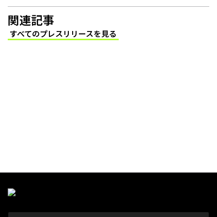
関連記事
すべてのプレスリリースを見る
(Opens in a new tab)