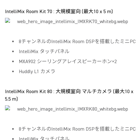
IntelliMix Room Kit 70 : 大規模室向 (最大10 x 5 m)
8チャンネルのIntelliMix Room DSPを搭載したミニPC
IntelliMix タッチパネル
MXA902 シーリングアレイスピーカーホン×2
Huddly L1 カメラ
IntelliMix Room Kit 80 : 大規模室向 マルチカメラ (最大10 x
5.5 m)
8チャンネルのIntelliMix Room DSPを搭載したミニPC
IntelliMix タッチパネル