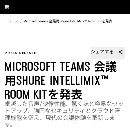
ニュース
/
Microsoft Teams 会議用Shure IntelliMix™ Room Kitを発表
シェアする
PRESS RELEASE
MICROSOFT TEAMS 会議
用SHURE INTELLIMIX™
ROOM KITを発表
卓越した音声/映像性能、驚くほど容易なセッ
トアップ、強固なセキュリティとクラウド管
理機能を備え、現代の会議体験を革新しま
す。