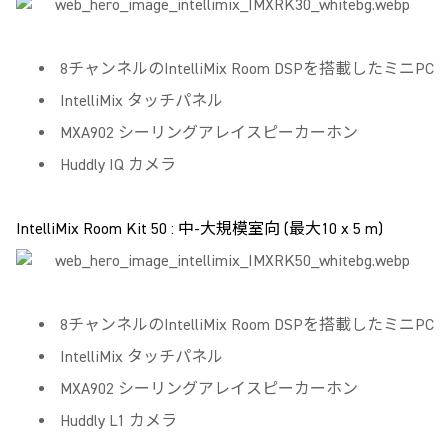
8チャンネルのIntelliMix Room DSPを搭載したミニPC
IntelliMix タッチパネル
MXA902 シーリングアレイスピーカーホン
Huddly IQ カメラ
IntelliMix Room Kit 50 : 中‐大規模室向 (最大10 x 5 m)
8チャンネルのIntelliMix Room DSPを搭載したミニPC
IntelliMix タッチパネル
MXA902 シーリングアレイスピーカーホン
Huddly L1 カメラ