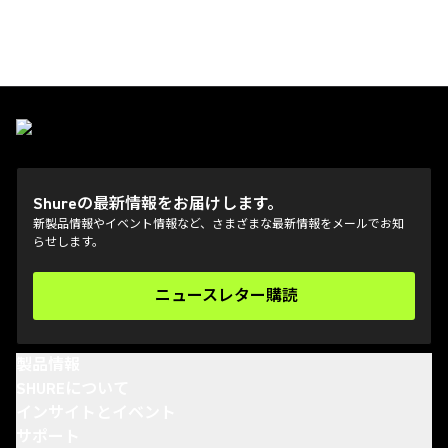
Shureの最新情報をお届けします。
新製品情報やイベント情報など、さまざまな最新情報をメールでお知
らせします。
ニュースレター購読
(Opens in a new tab)
製品情報
SHUREについて
インサイトとイベント
サポート