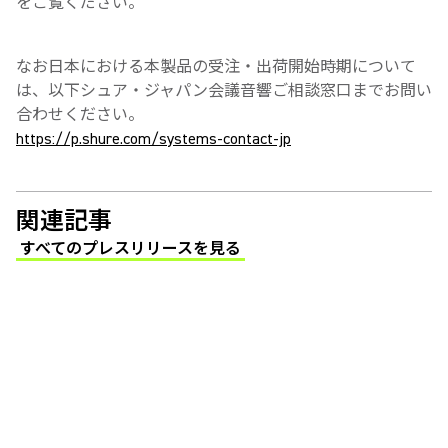
をご覧ください。
なお日本における本製品の受注・出荷開始時期について
は、以下シュア・ジャパン会議音響ご相談窓口までお問い
合わせください。
https://p.shure.com/systems-contact-jp
関連記事
すべてのプレスリリースを見る
(Opens in a new tab)