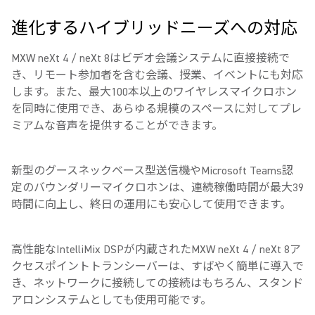
進化するハイブリッドニーズへの対応
MXW neXt 4 / neXt 8はビデオ会議システムに直接接続で
き、リモート参加者を含む会議、授業、イベントにも対応
します。また、最大100本以上のワイヤレスマイクロホン
を同時に使用でき、あらゆる規模のスペースに対してプレ
ミアムな音声を提供することができます。
新型のグースネックベース型送信機やMicrosoft Teams認
定のバウンダリーマイクロホンは、連続稼働時間が最大39
時間に向上し、終日の運用にも安心して使用できます。
高性能なIntelliMix DSPが内蔵されたMXW neXt 4 / neXt 8ア
クセスポイントトランシーバーは、すばやく簡単に導入で
き、ネットワークに接続しての接続はもちろん、スタンド
アロンシステムとしても使用可能です。