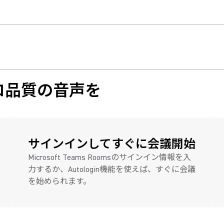
議に。
議にプロ品質の音声を
サインインしてすぐに会議開始
Microsoft Teams Roomsのサインイン情報を入
力するか、Autologin機能を使えば、すぐに会議
を始められます。