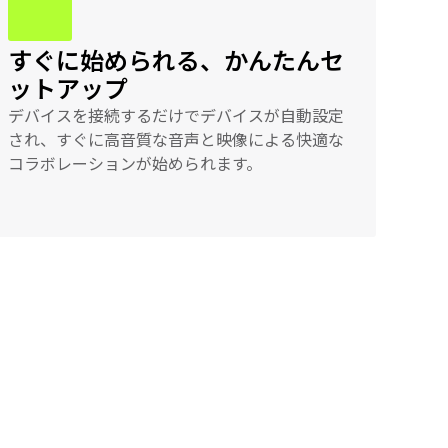
すぐに始められる、かんたんセ
ットアップ
デバイスを接続するだけでデバイスが自動設定
され、すぐに高音質な音声と映像による快適な
コラボレーションが始められます。