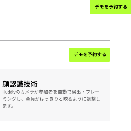
デモを予約する
デモを予約する
顔認識技術
Huddlyのカメラが参加者を自動で検出・フレー
ミングし、全員がはっきりと映るように調整し
ます。