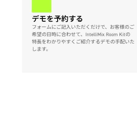
デモを予約する
フォームにご記入いただくだけで、お客様のご
希望の日時に合わせて、IntelliMix Room Kitの
特長をわかりやすくご紹介するデモの手配いた
します。