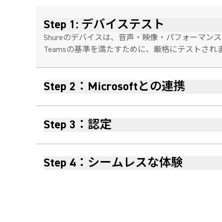
Step 1: デバイステスト
Shureのデバイスは、音声・映像・パフォーマンスに関す
Teamsの基準を満たすために、厳格にテストされ
Step 2：Microsoftとの連携
Step 3：認定
Step 4：シームレスな体験