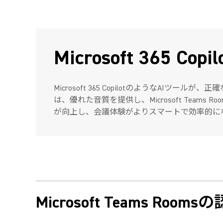
Microsoft 365
Microsoft 365 CopilotのようなAIツー
は、優れた音質を提供し、Microsoft Tea
が向上し、会議体験がよりスマートで効率的に
Microsoft Teams Roo