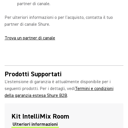
partner di canale.
Per ulteriori informazioni o per l'acquisto, contatta il tuo
partner di canale Shure.
Trova un partner di canale
Prodotti Supportati
L'estensione di garanzia è attualmente disponibile per i
seguenti prodotti. Per i dettagli, vedi
Termini e condizioni
della garanzia estesa Shure B2B
.
Kit IntelliMix Room
Ulteriori informazioni