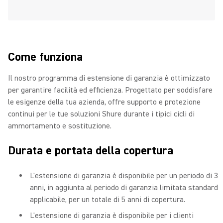
Come funziona
Il nostro programma di estensione di garanzia è ottimizzato
per garantire facilità ed efficienza. Progettato per soddisfare
le esigenze della tua azienda, offre supporto e protezione
continui per le tue soluzioni Shure durante i tipici cicli di
ammortamento e sostituzione.
Durata e portata della copertura
L'estensione di garanzia è disponibile per un periodo di 3
anni, in aggiunta al periodo di garanzia limitata standard
applicabile, per un totale di 5 anni di copertura.
L'estensione di garanzia è disponibile per i clienti