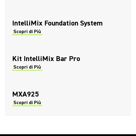
IntelliMix Foundation System
Scopri di Più
Kit IntelliMix Bar Pro
Scopri di Più
MXA925
Scopri di Più