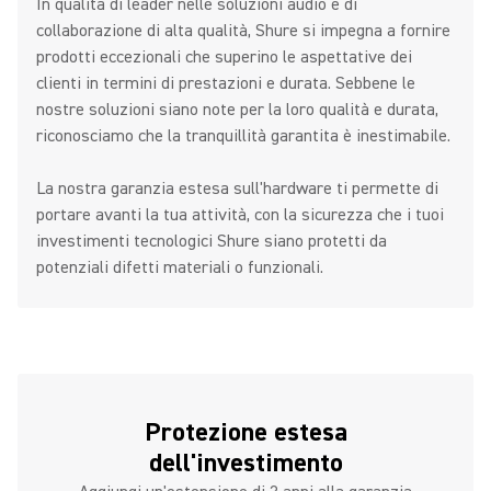
In qualità di leader nelle soluzioni audio e di
collaborazione di alta qualità, Shure si impegna a fornire
prodotti eccezionali che superino le aspettative dei
clienti in termini di prestazioni e durata. Sebbene le
nostre soluzioni siano note per la loro qualità e durata,
riconosciamo che la tranquillità garantita è inestimabile.
La nostra garanzia estesa sull'hardware ti permette di
portare avanti la tua attività, con la sicurezza che i tuoi
investimenti tecnologici Shure siano protetti da
potenziali difetti materiali o funzionali.
Protezione estesa
dell'investimento