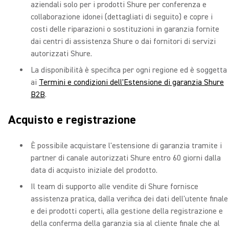
aziendali solo per i prodotti Shure per conferenza e
collaborazione idonei (dettagliati di seguito) e copre i
costi delle riparazioni o sostituzioni in garanzia fornite
dai centri di assistenza Shure o dai fornitori di servizi
autorizzati Shure.
La disponibilità è specifica per ogni regione ed è soggetta
ai
Termini e condizioni dell'Estensione di garanzia Shure
B2B
.
Acquisto e registrazione
È possibile acquistare l'estensione di garanzia tramite i
partner di canale autorizzati Shure entro 60 giorni dalla
data di acquisto iniziale del prodotto.
Il team di supporto alle vendite di Shure fornisce
assistenza pratica, dalla verifica dei dati dell'utente finale
e dei prodotti coperti, alla gestione della registrazione e
della conferma della garanzia sia al cliente finale che al