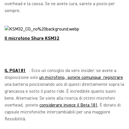
overhead e la cassa. Se ne avete cura, sarete a posto per
sempre.
Il microfono Shure KSM32
IL PGA181
. Ecco un consiglio da vero insider: se avete a
disposizione solo
un microfono, potete comunque registrare
una batteria posizionando uno di questi direttamente sopra la
grancassa e sotto il piatto ride. È incredibile quanto suoni
bene. Alternativa: Se siete alla ricerca di ottimi microfoni
overhead, potete
considerare invece il Beta 181
. È dotato di
capsule microfoniche intercambiabili per una maggiore
flessibilità.