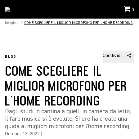
0
Insights
/
COME SCEGLIERE IL MIGLIOR MICROFONO PER L'HOME RECORDING
Condividi
BLOG
COME SCEGLIERE IL
MIGLIOR MICROFONO PER
L'HOME RECORDING
Dagli studi in cantina a quelli in camera da letto,
il fare musica si è evoluto. Shure ha creato una
guida ai migliori microfoni per l'home recording.
October 13, 2022
|