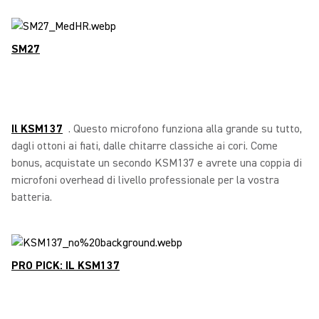
SM27
Il KSM137
. Questo microfono funziona alla grande su tutto,
dagli ottoni ai fiati, dalle chitarre classiche ai cori. Come
bonus, acquistate un secondo KSM137 e avrete una coppia di
microfoni overhead di livello professionale per la vostra
batteria.
PRO PICK: IL KSM137