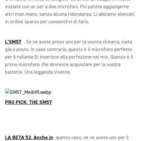
iniziate con un set a due microfoni. Poi potete aggiungerne
altri man mano, senza alcuna ridondanza. Li abbiamo elencati
in ordine sparso per consentirvi di farlo.
L'SM57
. Se ne avete preso uno per la vostra chitarra, siete
già a posto. In caso contrario, questo è il microfono perfetto
per il rullante.Si inserisce alla perfezione nel mix. Questo è il
primo microfono che dovreste acquistare per la vostra
batteria. Una leggenda vivente.
PRO PICK: THE SM57
LA BETA 52. Anche in
questo caso, se ne avete uno per il