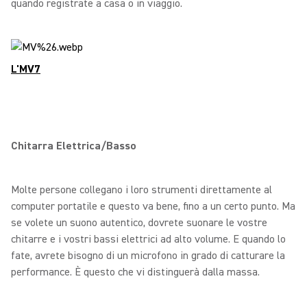
quando registrate a casa o in viaggio.
L'MV7
Chitarra Elettrica/Basso
Molte persone collegano i loro strumenti direttamente al
computer portatile e questo va bene, fino a un certo punto. Ma
se volete un suono autentico, dovrete suonare le vostre
chitarre e i vostri bassi elettrici ad alto volume. E quando lo
fate, avrete bisogno di un microfono in grado di catturare la
performance. È questo che vi distinguerà dalla massa.