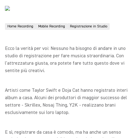
Home Recording
Mobile Recording
Registrazione in Studio
Ecco la verità per voi: Nessuno ha bisogno di andare in uno
studio di registrazione per fare musica straordinaria. Con
l'attrezzatura giusta, ora potete fare tutto questo dove vi
sentite più creativi.
Artisti come Taylor Swift e Doja Cat hanno registrato interi
album a casa. Alcuni dei produttori di maggior successo del
settore - Skrillex, Nosaj Thing, Y2K - realizzano brani
esclusivamente sui loro laptop.
E sì, registrare da casa è comodo, ma ha anche un senso