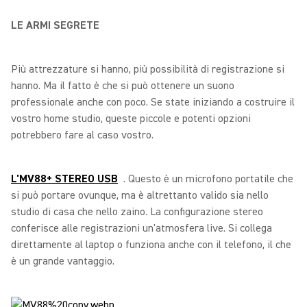
LE ARMI SEGRETE
Più attrezzature si hanno, più possibilità di registrazione si
hanno. Ma il fatto è che si può ottenere un suono
professionale anche con poco. Se state iniziando a costruire il
vostro home studio, queste piccole e potenti opzioni
potrebbero fare al caso vostro.
L'MV88+ STEREO USB
. Questo è un microfono portatile che
si può portare ovunque, ma è altrettanto valido sia nello
studio di casa che nello zaino. La configurazione stereo
conferisce alle registrazioni un'atmosfera live. Si collega
direttamente al laptop o funziona anche con il telefono, il che
è un grande vantaggio.