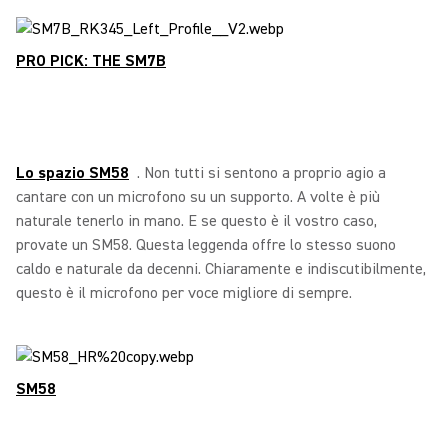
PRO PICK: THE SM7B
Lo spazio SM58
. Non tutti si sentono a proprio agio a
cantare con un microfono su un supporto. A volte è più
naturale tenerlo in mano. E se questo è il vostro caso,
provate un SM58. Questa leggenda offre lo stesso suono
caldo e naturale da decenni. Chiaramente e indiscutibilmente,
questo è il microfono per voce migliore di sempre.
SM58