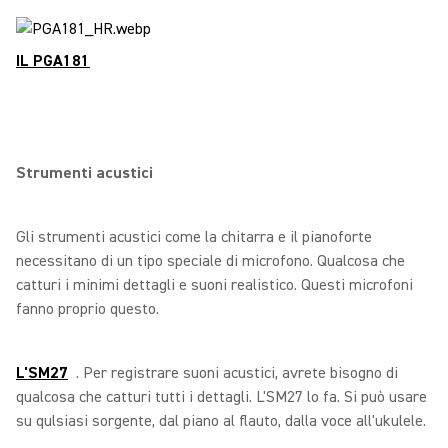
IL PGA181
Strumenti acustici
Gli strumenti acustici come la chitarra e il pianoforte
necessitano di un tipo speciale di microfono. Qualcosa che
catturi i minimi dettagli e suoni realistico. Questi microfoni
fanno proprio questo.
L'SM27
. Per registrare suoni acustici, avrete bisogno di
qualcosa che catturi tutti i dettagli. L'SM27 lo fa. Si può usare
su qulsiasi sorgente, dal piano al flauto, dalla voce all'ukulele.