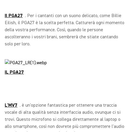
Il PGA27
. Per i cantanti con un suono delicato, come Billie
Eilish, il PGA27 è la scelta perfetta. Catturerà ogni momento
della vostra performance. Così, quando le persone
ascolteranno i vostri brani, sembrerà che stiate cantando
solo per loro.
IL PGA27
L'MV7
. è un'opzione fantastica per ottenere una traccia
vocale di alta qualità senza interfaccia audio, ovunque ci si
trovi. Questo microfono si collega direttamente al laptop o
allo smartphone, così non dovrete più compromettere l'audio