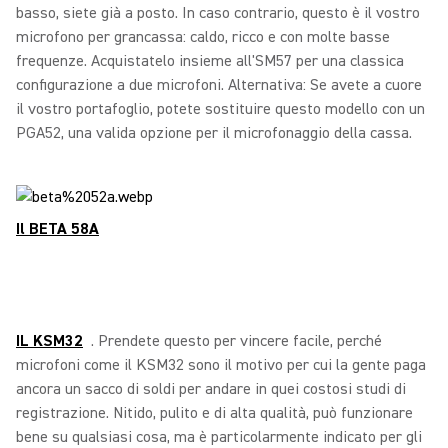
basso, siete già a posto. In caso contrario, questo è il vostro
microfono per grancassa: caldo, ricco e con molte basse
frequenze. Acquistatelo insieme all'SM57 per una classica
configurazione a due microfoni. Alternativa: Se avete a cuore
il vostro portafoglio, potete sostituire questo modello con un
PGA52, una valida opzione per il microfonaggio della cassa.
Il BETA 58A
IL KSM32
. Prendete questo per vincere facile, perché
microfoni come il KSM32 sono il motivo per cui la gente paga
ancora un sacco di soldi per andare in quei costosi studi di
registrazione. Nitido, pulito e di alta qualità, può funzionare
bene su qualsiasi cosa, ma è particolarmente indicato per gli