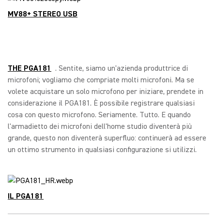
MV88+ STEREO USB
THE PGA181
. Sentite, siamo un'azienda produttrice di
microfoni; vogliamo che compriate molti microfoni. Ma se
volete acquistare un solo microfono per iniziare, prendete in
considerazione il PGA181. È possibile registrare qualsiasi
cosa con questo microfono. Seriamente. Tutto. E quando
l'armadietto dei microfoni dell'home studio diventerà più
grande, questo non diventerà superfluo: continuerà ad essere
un ottimo strumento in qualsiasi configurazione si utilizzi.
IL PGA181