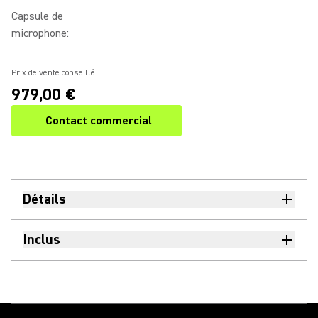
Capsule de
microphone
:
Prix de vente conseillé
979,00 €
Contact commercial
Détails
Inclus