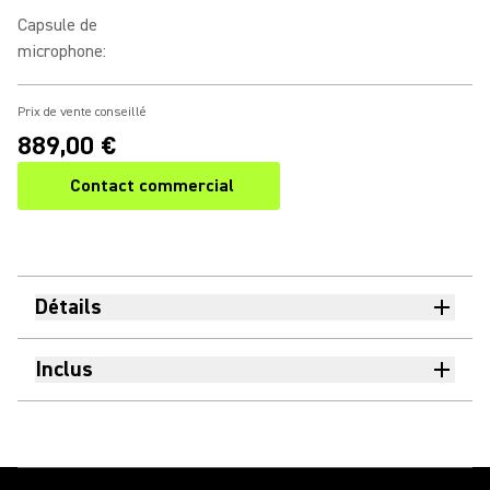
Capsule de
microphone
:
Prix de vente conseillé
889,00 €
Contact commercial
Détails
Inclus