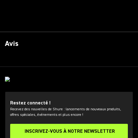
Avis
Restez connecté !
Recevez des nouvelles de Shure : lancements de nouveaux produits,
offres spéciales, événements et plus encore !
INSCRIVEZ-VOUS À NOTRE NEWSLETTER