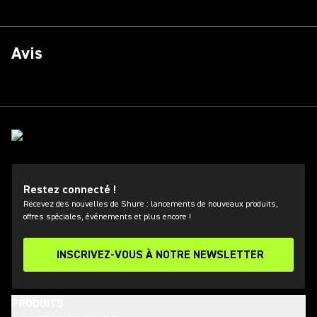
Avis
Restez connecté !
Recevez des nouvelles de Shure : lancements de nouveaux produits,
offres spéciales, événements et plus encore !
INSCRIVEZ-VOUS À NOTRE NEWSLETTER
PRODUITS