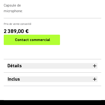
Capsule de
microphone
:
Prix de vente conseillé
2 389,00 €
Contact commercial
Détails
Inclus