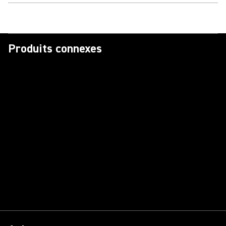
Produits connexes