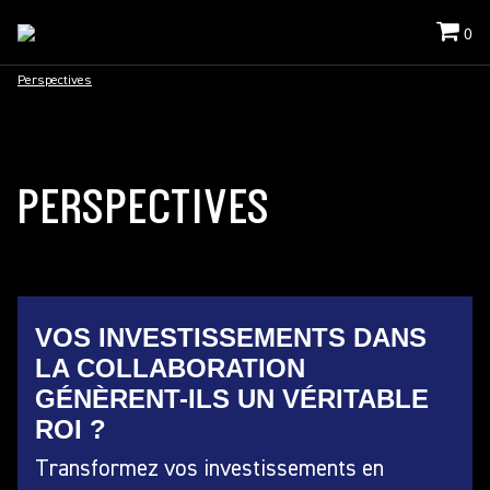
0
Perspectives
PERSPECTIVES
VOS INVESTISSEMENTS DANS
LA COLLABORATION
GÉNÈRENT-ILS UN VÉRITABLE
ROI ?
Transformez vos investissements en