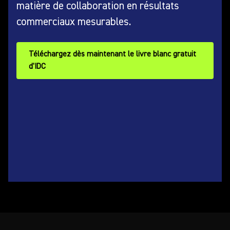
matière de collaboration en résultats
commerciaux mesurables.
Téléchargez dès maintenant le livre blanc gratuit
d'IDC