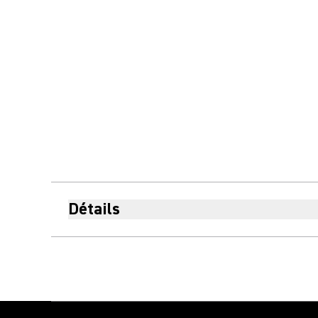
Détails