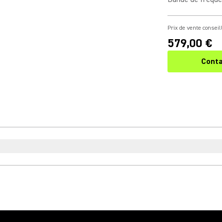
Prix de vente conseil
579,00 €
Conta