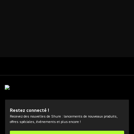
Restez connecté !
Recevez des nouvelles de Shure : lancements de nouveaux produits,
offres spéciales, événements et plus encore !