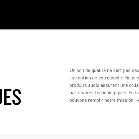
Un son de qualité ne sert pas seu
l'attention de votre public. Nous
produits audio assurant une colla
UES
partenaires technologiques. En fa
pouvons remplir notre mission : 