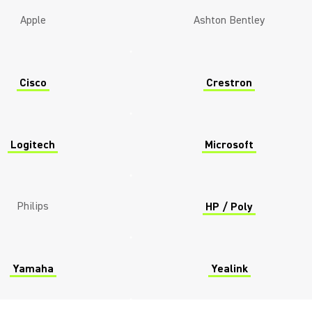
Apple
Ashton Bentley
Cisco
Crestron
Logitech
Microsoft
Philips
HP / Poly
Yamaha
Yealink