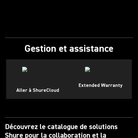
Gestion et assistance
Extended Warranty
Aller à ShureCloud
Découvrez le catalogue de solutions
Shure pour la collaboration et la