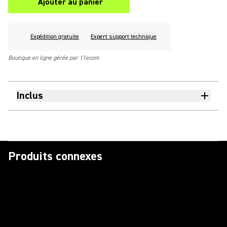
Ajouter au panier
Expédition gratuite
Expert support technique
Boutique en ligne gérée par 11ecom
Inclus
Produits connexes