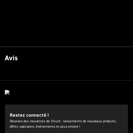
Avis
Restez connecté !
Recevez des nouvelles de Shure : lancements de nouveaux produits,
offres spéciales, événements et plus encore !