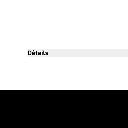
Détails