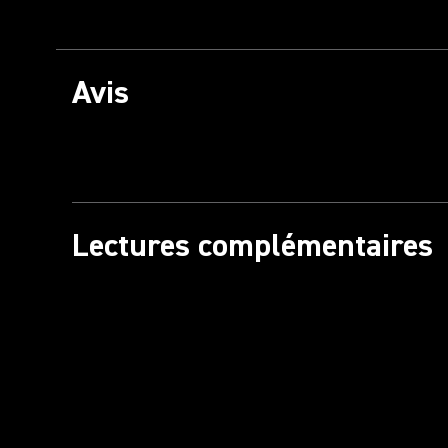
Avis
Lectures complémentaires