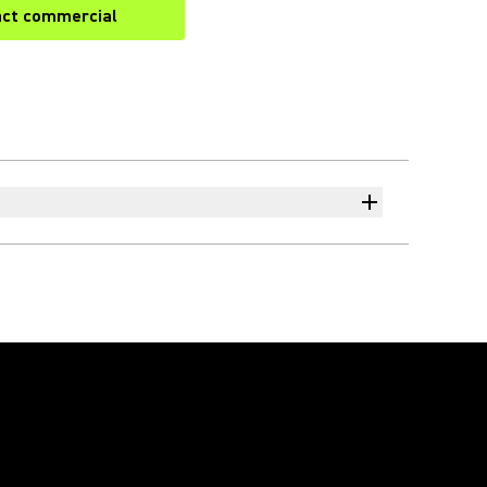
ct commercial