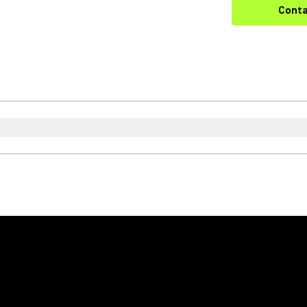
Conta