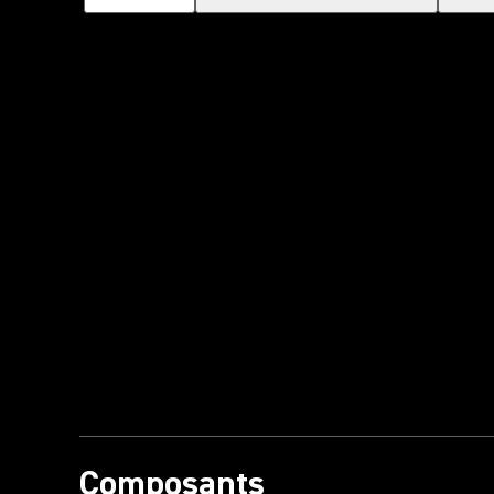
Composants