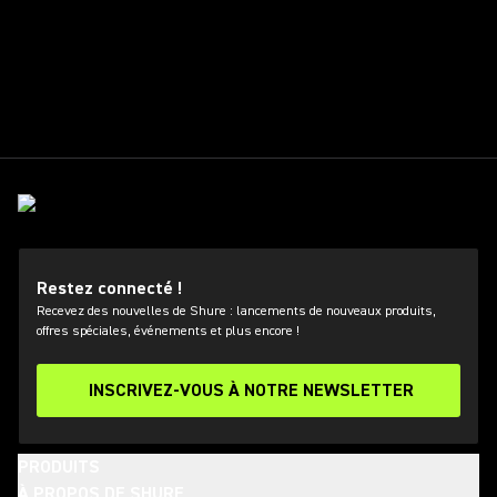
Restez connecté !
Recevez des nouvelles de Shure : lancements de nouveaux produits,
offres spéciales, événements et plus encore !
INSCRIVEZ-VOUS À NOTRE NEWSLETTER
PRODUITS
À PROPOS DE SHURE