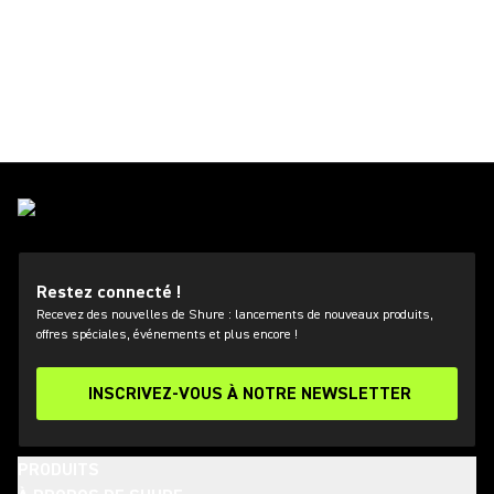
Restez connecté !
Recevez des nouvelles de Shure : lancements de nouveaux produits,
offres spéciales, événements et plus encore !
INSCRIVEZ-VOUS À NOTRE NEWSLETTER
PRODUITS