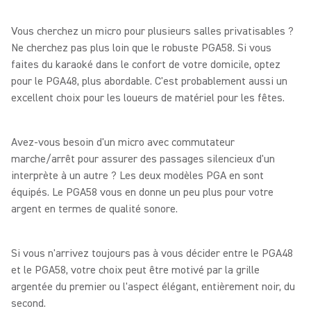
Vous cherchez un micro pour plusieurs salles privatisables ?
Ne cherchez pas plus loin que le robuste PGA58. Si vous
faites du karaoké dans le confort de votre domicile, optez
pour le PGA48, plus abordable. C'est probablement aussi un
excellent choix pour les loueurs de matériel pour les fêtes.
Avez-vous besoin d'un micro avec commutateur
marche/arrêt pour assurer des passages silencieux d'un
interprète à un autre ? Les deux modèles PGA en sont
équipés. Le PGA58 vous en donne un peu plus pour votre
argent en termes de qualité sonore.
Si vous n'arrivez toujours pas à vous décider entre le PGA48
et le PGA58, votre choix peut être motivé par la grille
argentée du premier ou l'aspect élégant, entièrement noir, du
second.