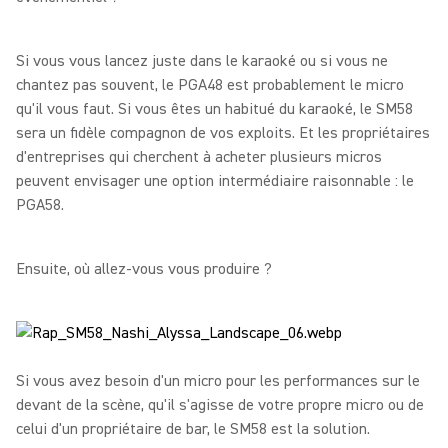
Si vous vous lancez juste dans le karaoké ou si vous ne
chantez pas souvent, le PGA48 est probablement le micro
qu'il vous faut. Si vous êtes un habitué du karaoké, le SM58
sera un fidèle compagnon de vos exploits. Et les propriétaires
d'entreprises qui cherchent à acheter plusieurs micros
peuvent envisager une option intermédiaire raisonnable : le
PGA58.
Ensuite, où allez-vous vous produire ?
Si vous avez besoin d'un micro pour les performances sur le
devant de la scène, qu'il s'agisse de votre propre micro ou de
celui d'un propriétaire de bar, le SM58 est la solution.