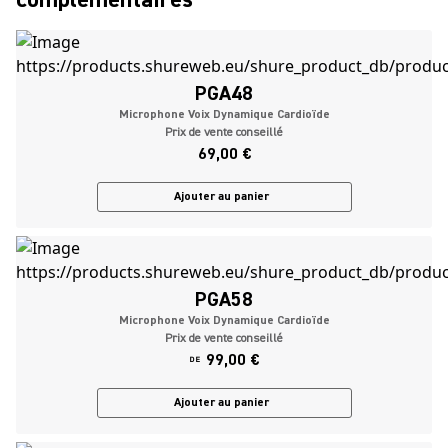
PGA48
Microphone Voix Dynamique Cardioïde
Prix de vente conseillé
69,00 €
Ajouter au panier
PGA58
Microphone Voix Dynamique Cardioïde
Prix de vente conseillé
99,00 €
DE
Ajouter au panier