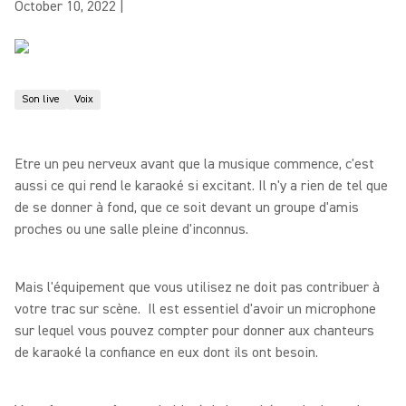
October 10, 2022
|
Son live
Voix
Etre un peu nerveux avant que la musique commence, c'est
aussi ce qui rend le karaoké si excitant. Il n'y a rien de tel que
de se donner à fond, que ce soit devant un groupe d'amis
proches ou une salle pleine d'inconnus.
Mais l'équipement que vous utilisez ne doit pas contribuer à
votre trac sur scène. Il est essentiel d'avoir un microphone
sur lequel vous pouvez compter pour donner aux chanteurs
de karaoké la confiance en eux dont ils ont besoin.