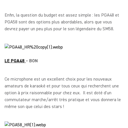
Enfin, la question du budget est assez simple : les PGA48 et
PGA58 sont des options plus abordables, alors que vous
devrez payer un peu plus pour le son légendaire du SM58.
LE PGA48
– BON
Ce microphone est un excellent choix pour les nouveaux
amateurs de karaoké et pour tous ceux qui recherchent une
option à prix raisonnable pour chez eux. Il est doté d'un
commutateur marche/arrêt très pratique et vous donnera le
même son que celui des stars !