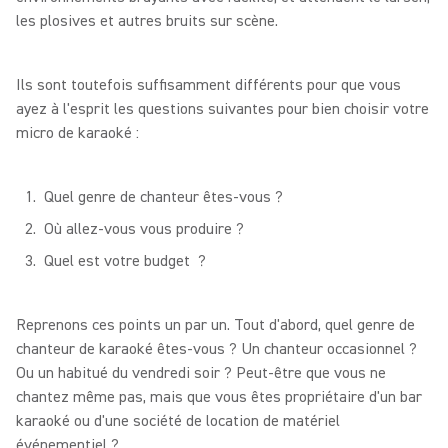
les plosives et autres bruits sur scène.
Ils sont toutefois suffisamment différents pour que vous
ayez à l'esprit les questions suivantes pour bien choisir votre
micro de karaoké :
Quel genre de chanteur êtes-vous ?
Où allez-vous vous produire ?
Quel est votre budget ?
Reprenons ces points un par un. Tout d'abord, quel genre de
chanteur de karaoké êtes-vous ? Un chanteur occasionnel ?
Ou un habitué du vendredi soir ? Peut-être que vous ne
chantez même pas, mais que vous êtes propriétaire d'un bar
karaoké ou d'une société de location de matériel
événementiel ?