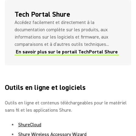
Tech Portal Shure
Accédez facilement et directement à la
documentation complète sur les produits, aux
informations sur les logiciels et firmware, aux
comparaisons et à d'autres outils techniques...
En savoir plus sur le portail TechPortal Shure
Outils en ligne et logiciels
Outils en ligne et contenus téléchargeables pour le matériel
sans fil et les applications Shure.
ShureCloud
Shure Wireless Accessory Wizard