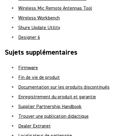
Wireless Mic Remote Antennas Tool
Wireless Workbench
Shure Update Utility
Designer 6
Sujets supplémentaires
Firmware
Fin de vie de produit
Documentation sur les produits discontinués
Enregistrement du produit et garantie
Supplier Partnership Handbook
Trouver une publication didactique
Dealer Extranet
Localisateur de partenaire