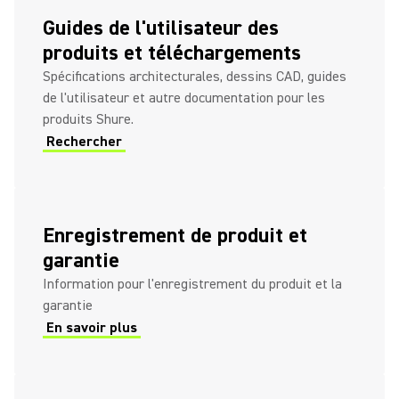
Guides de l'utilisateur des
produits et téléchargements
Spécifications architecturales, dessins CAD, guides
de l'utilisateur et autre documentation pour les
produits Shure.
Rechercher
Enregistrement de produit et
garantie
Information pour l'enregistrement du produit et la
garantie
En savoir plus