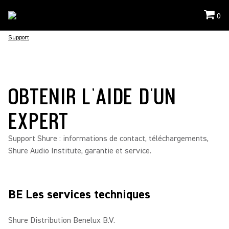
0
Support
OBTENIR L'AIDE D'UN
EXPERT
Support Shure : informations de contact, téléchargements,
Shure Audio Institute, garantie et service.
BE Les services techniques
Shure Distribution Benelux B.V.