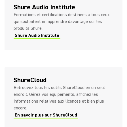
Shure Audio Institute
Formations et certifications destinées à tous ceux
qui souhaitent en apprendre davantage sur les
produits Shure.
Shure Audio Institute
ShureCloud
Retrouvez tous les outils ShureCloud en un seul
endroit. Gérez vos équipements, affichez les
informations relatives aux licences et bien plus
encore.
En savoir plus sur ShureCloud