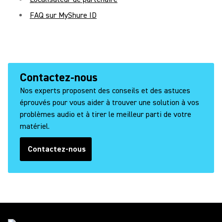
FAQ sur MyShure ID
Contactez-nous
Nos experts proposent des conseils et des astuces
éprouvés pour vous aider à trouver une solution à vos
problèmes audio et à tirer le meilleur parti de votre
matériel.
Contactez-nous
(Opens in a new tab)