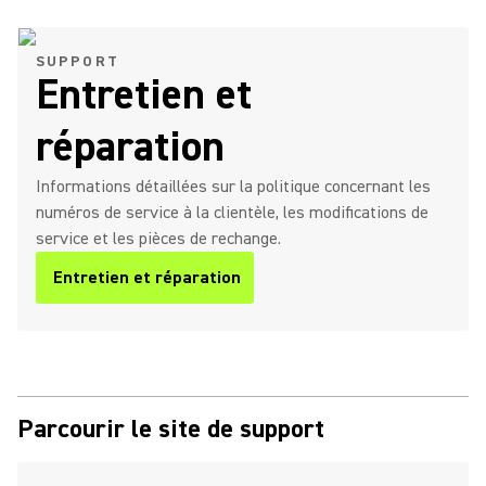
SUPPORT
Entretien et
réparation
Informations détaillées sur la politique concernant les
numéros de service à la clientèle, les modifications de
service et les pièces de rechange.
Entretien et réparation
Parcourir le site de support