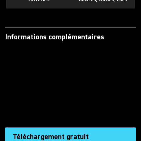
Informations complémentaires
Téléchargement gratuit