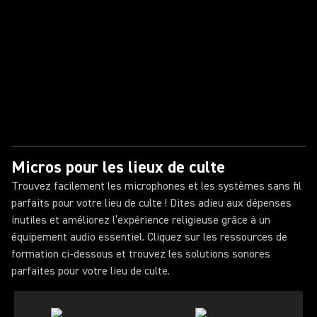
Micros pour les lieux de culte
Trouvez facilement les microphones et les systèmes sans fil
parfaits pour votre lieu de culte ! Dites adieu aux dépenses
inutiles et améliorez l’expérience religieuse grâce à un
équipement audio essentiel. Cliquez sur les ressources de
formation ci-dessous et trouvez les solutions sonores
parfaites pour votre lieu de culte.