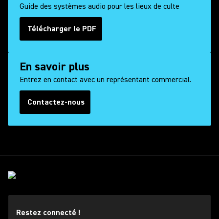
Guide des systèmes audio pour les lieux de culte
Télécharger le PDF
(Opens in a new tab)
En savoir plus
Entrez en contact avec un représentant commercial.
Contactez-nous
Restez connecté !