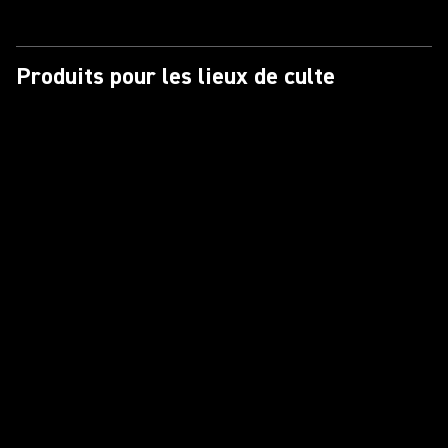
Produits pour les lieux de culte