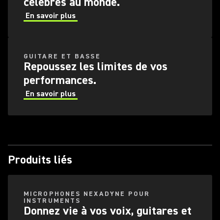
célèbres au monde.
En savoir plus
GUITARE ET BASSE
Repoussez les limites de vos
performances.
En savoir plus
Produits liés
MICROPHONES NEXADYNE POUR
INSTRUMENTS
Donnez vie à vos voix, guitares et