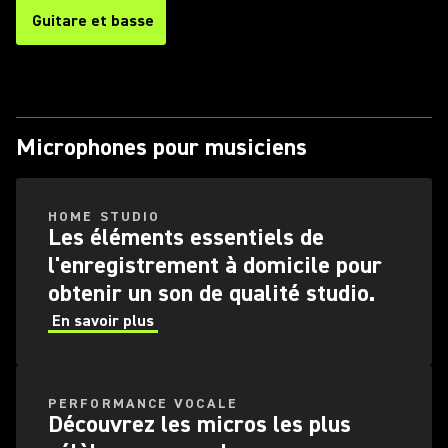
Guitare et basse
Microphones pour musiciens
HOME STUDIO
Les éléments essentiels de
l'enregistrement à domicile pour
obtenir un son de qualité studio.
En savoir plus
PERFORMANCE VOCALE
Découvrez les micros les plus