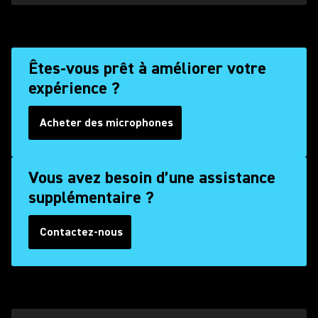
Êtes-vous prêt à améliorer votre
expérience ?
Acheter des microphones
Vous avez besoin d’une assistance
supplémentaire ?
Contactez-nous
(Opens in a new tab)