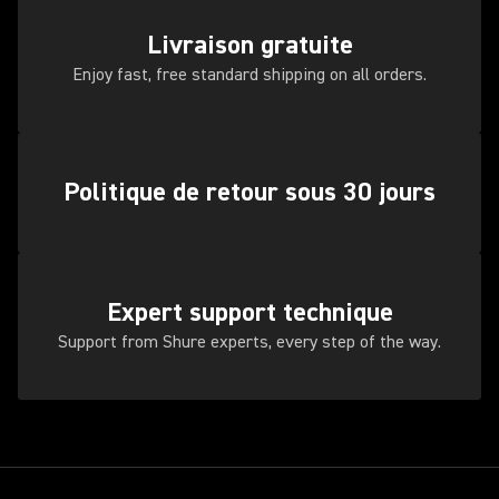
Livraison gratuite
Enjoy fast, free standard shipping on all orders.
Politique de retour sous 30 jours
Expert support technique
Support from Shure experts, every step of the way.