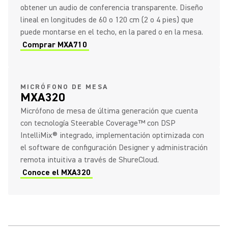
obtener un audio de conferencia transparente. Diseño
lineal en longitudes de 60 o 120 cm (2 o 4 pies) que
puede montarse en el techo, en la pared o en la mesa.
Comprar MXA710
MICRÓFONO DE MESA
MXA320
Micrófono de mesa de última generación que cuenta
con tecnología Steerable Coverage™ con DSP
IntelliMix® integrado, implementación optimizada con
el software de configuración Designer y administración
remota intuitiva a través de ShureCloud.
Conoce el MXA320