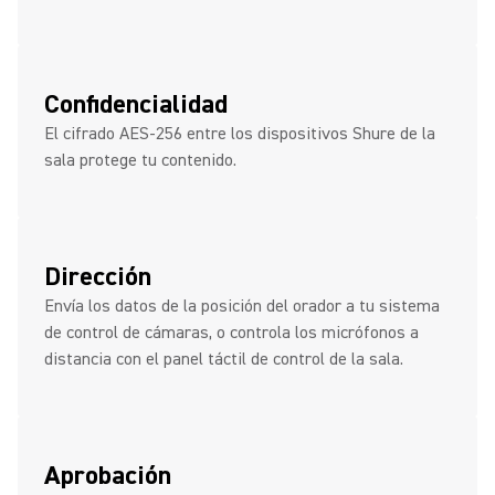
Confidencialidad
El cifrado AES-256 entre los dispositivos Shure de la
sala protege tu contenido.
Dirección
Envía los datos de la posición del orador a tu sistema
de control de cámaras, o controla los micrófonos a
distancia con el panel táctil de control de la sala.
Aprobación