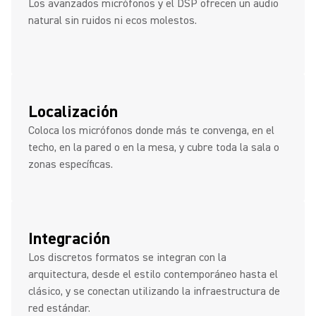
Los avanzados micrófonos y el DSP ofrecen un audio
natural sin ruidos ni ecos molestos.
Localización
Coloca los micrófonos donde más te convenga, en el
techo, en la pared o en la mesa, y cubre toda la sala o
zonas específicas.
Integración
Los discretos formatos se integran con la
arquitectura, desde el estilo contemporáneo hasta el
clásico, y se conectan utilizando la infraestructura de
red estándar.