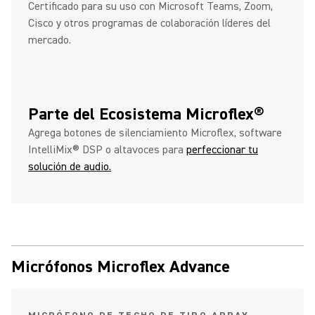
Certificado para su uso con Microsoft Teams, Zoom,
Cisco y otros programas de colaboración líderes del
mercado.
Parte del Ecosistema Microflex®
Agrega botones de silenciamiento Microflex, software
IntelliMix® DSP o altavoces para
perfeccionar tu
solución de audio.
Micrófonos Microflex Advance