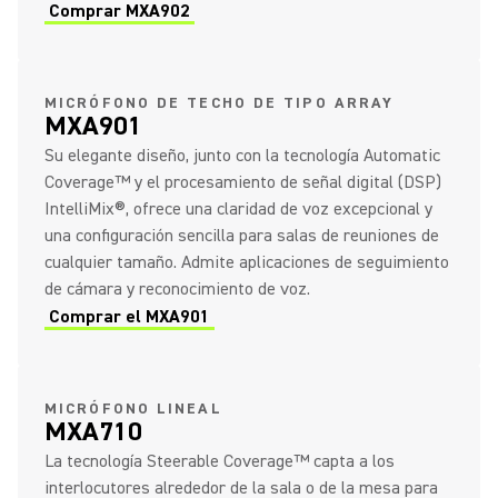
Comprar MXA902
MICRÓFONO DE TECHO DE TIPO ARRAY
MXA901
Su elegante diseño, junto con la tecnología Automatic
Coverage™ y el procesamiento de señal digital (DSP)
IntelliMix®, ofrece una claridad de voz excepcional y
una configuración sencilla para salas de reuniones de
cualquier tamaño. Admite aplicaciones de seguimiento
de cámara y reconocimiento de voz.
Comprar el MXA901
MICRÓFONO LINEAL
MXA710
La tecnología Steerable Coverage™ capta a los
interlocutores alrededor de la sala o de la mesa para