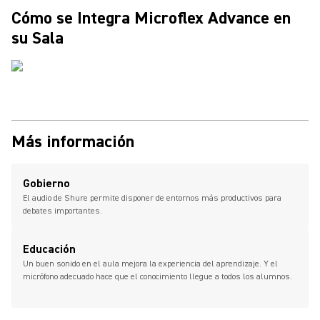
Cómo se Integra Microflex Advance en
su Sala
Más información
Gobierno
El audio de Shure permite disponer de entornos más productivos para
debates importantes.
Educación
Un buen sonido en el aula mejora la experiencia del aprendizaje. Y el
micrófono adecuado hace que el conocimiento llegue a todos los alumnos.