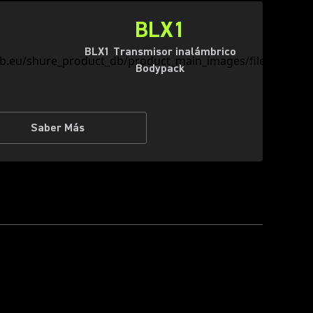
BLX1
BLX1 Transmisor inalámbrico
Bodypack
Saber Más