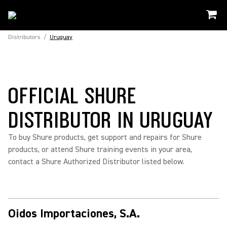
Distributors
/
Uruguay
OFFICIAL SHURE
DISTRIBUTOR IN URUGUAY
To buy Shure products, get support and repairs for Shure
products, or attend Shure training events in your area,
contact a Shure Authorized Distributor listed below.
Oidos Importaciones, S.A.