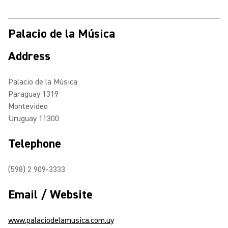
Palacio de la Música
Address
Palacio de la Música
Paraguay 1319
Montevideo
Uruguay 11300
Telephone
(598) 2 909-3333
Email / Website
www.palaciodelamusica.com.uy