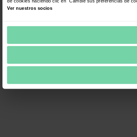
de cookies haciendo clic en "Cambie sus preferencias de co
Ver nuestros socios