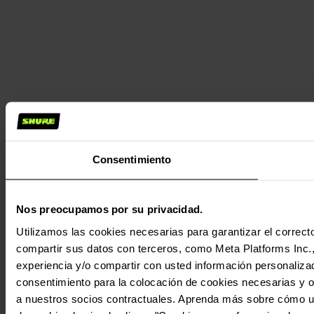
Consentimiento
Nos preocupamos por su privacidad.
Utilizamos las cookies necesarias para garantizar el correcto
compartir sus datos con terceros, como Meta Platforms Inc., T
experiencia y/o compartir con usted información personalizad
consentimiento para la colocación de cookies necesarias y op
a nuestros socios contractuales. Aprenda más sobre cómo ut