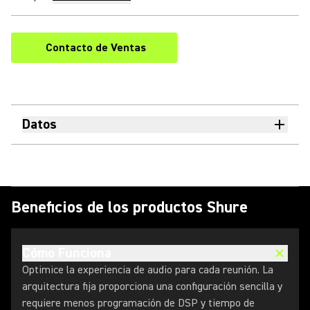
Contacto de Ventas
Datos
Beneficios de los productos Shure
Cómo Funciona
Optimice la experiencia de audio para cada reunión. La
arquitectura fija proporciona una configuración sencilla y
requiere menos programación de DSP y tiempo de