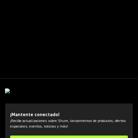
¡Mantente conectado!
¡Recibe actualizaciones sobre Shure, lanzamientos de productos, ofertas
especiales, eventos, noticias y más!