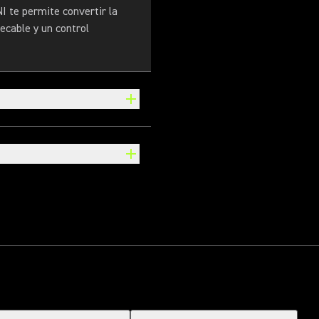
I te permite convertir la
ecable y un control