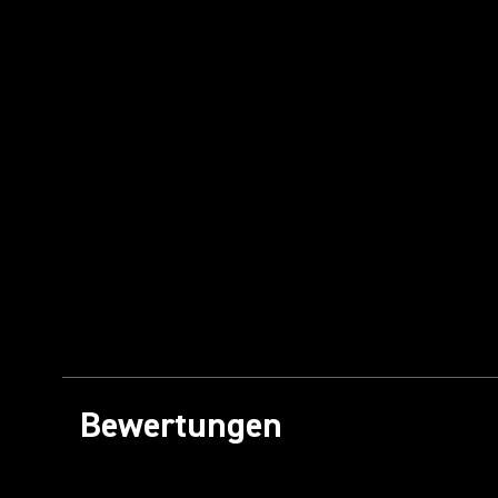
Bewertungen