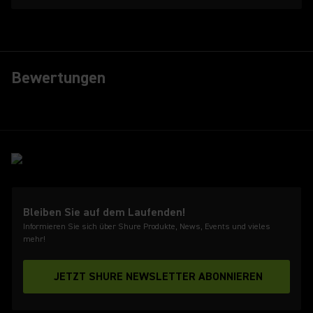
Bewertungen
Bleiben Sie auf dem Laufenden!
Informieren Sie sich über Shure Produkte, News, Events und vieles
mehr!
JETZT SHURE NEWSLETTER ABONNIEREN