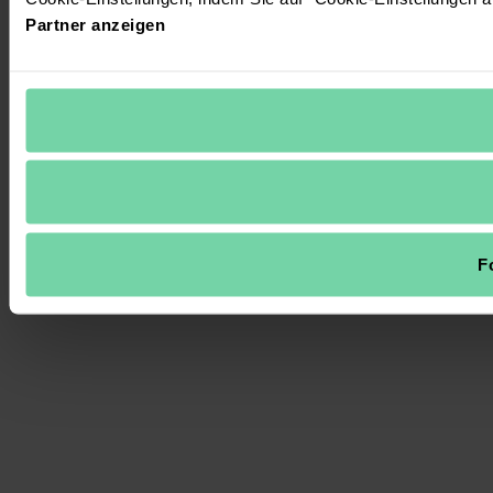
Partner anzeigen
F