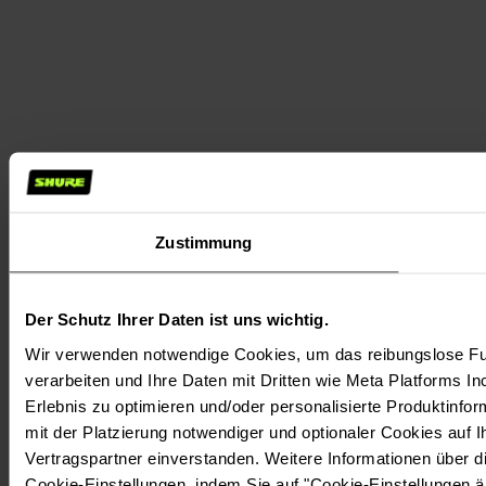
Zustimmung
Der Schutz Ihrer Daten ist uns wichtig.
Wir verwenden notwendige Cookies, um das reibungslose Fun
verarbeiten und Ihre Daten mit Dritten wie Meta Platforms In
Erlebnis zu optimieren und/oder personalisierte Produktinform
mit der Platzierung notwendiger und optionaler Cookies auf 
Vertragspartner einverstanden. Weitere Informationen über 
Cookie-Einstellungen, indem Sie auf "Cookie-Einstellungen ä