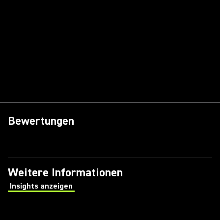
Bewertungen
Weitere Informationen
Insights anzeigen
(Opens in a new tab)