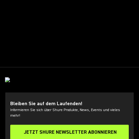
Bleiben Sie auf dem Laufenden!
Informieren Sie sich über Shure Produkte, News, Events und vieles
mehr!
JETZT SHURE NEWSLETTER ABONNIEREN