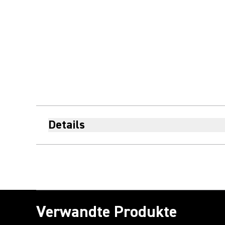
Details
Verwandte Produkte