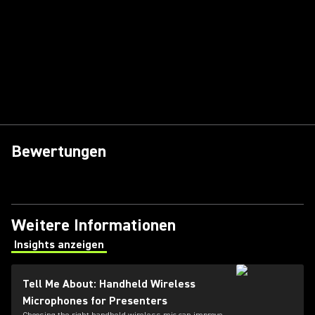
Bewertungen
Weitere Informationen
Insights anzeigen
(Opens in a new tab)
Tell Me About: Handheld Wireless
Microphones for Presenters