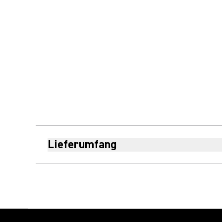
Lieferumfang