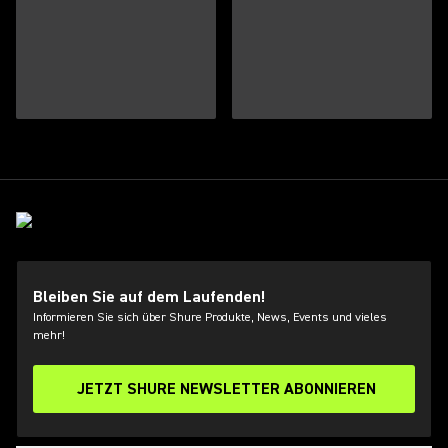
Bleiben Sie auf dem Laufenden!
Informieren Sie sich über Shure Produkte, News, Events und vieles
mehr!
JETZT SHURE NEWSLETTER ABONNIEREN